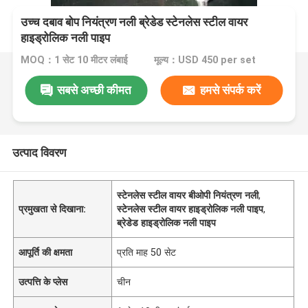
उच्च दबाव बोप नियंत्रण नली ब्रेडेड स्टेनलेस स्टील वायर
हाइड्रोलिक नली पाइप
MOQ：1 सेट 10 मीटर लंबाई
मूल्य：USD 450 per set
सबसे अच्छी कीमत
हमसे संपर्क करें
उत्पाद विवरण
स्टेनलेस स्टील वायर बीओपी नियंत्रण नली
,
प्रमुखता से दिखाना:
स्टेनलेस स्टील वायर हाइड्रोलिक नली पाइप
,
ब्रेडेड हाइड्रोलिक नली पाइप
आपूर्ति की क्षमता
प्रति माह 50 सेट
उत्पत्ति के प्लेस
चीन