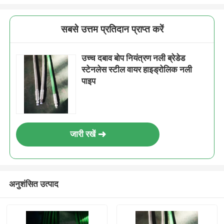
सबसे उत्तम प्रतिदान प्राप्त करें
उच्च दबाव बोप नियंत्रण नली ब्रेडेड
स्टेनलेस स्टील वायर हाइड्रोलिक नली
पाइप
जारी रखें
अनुशंसित उत्पाद