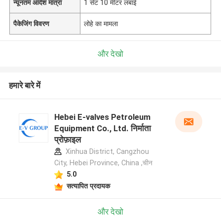
न्यूनतम आदेश मात्रा
1 सेट 10 मीटर लंबाई
पैकेजिंग विवरण
लोहे का मामला
और देखो
हमारे बारे में
Hebei E-valves Petroleum
Equipment Co., Ltd. निर्माता
प्रोफ़ाइल
Xinhua District, Cangzhou
City, Hebei Province, China ,चीन
5.0
सत्यापित प्रदायक
और देखो