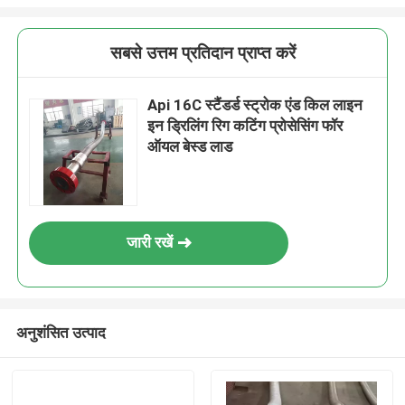
सबसे उत्तम प्रतिदान प्राप्त करें
Api 16C स्टैंडर्ड स्ट्रोक एंड किल लाइन
इन ड्रिलिंग रिग कटिंग प्रोसेसिंग फॉर
ऑयल बेस्ड लाड
जारी रखें
अनुशंसित उत्पाद