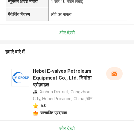
न्यूनतम आदेश मात्रा
1 सेट 10 मीटर लंबाई
पैकेजिंग विवरण
लोहे का मामला
और देखो
हमारे बारे में
Hebei E-valves Petroleum
Equipment Co., Ltd. निर्माता
प्रोफ़ाइल
Xinhua District, Cangzhou
City, Hebei Province, China ,चीन
5.0
सत्यापित प्रदायक
और देखो