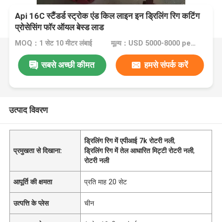
Api 16C स्टैंडर्ड स्ट्रोक एंड किल लाइन इन ड्रिलिंग रिग कटिंग
प्रोसेसिंग फॉर ऑयल बेस्ड लाड
MOQ：1 सेट 10 मीटर लंबाई
मूल्य：USD 5000-8000 per set
सबसे अच्छी कीमत
हमसे संपर्क करें
उत्पाद विवरण
ड्रिलिंग रिग में एपीआई 7k रोटरी नली
,
प्रमुखता से दिखाना:
ड्रिलिंग रिग में तेल आधारित मिट्टी रोटरी नली
,
रोटरी नली
आपूर्ति की क्षमता
प्रति माह 20 सेट
उत्पत्ति के प्लेस
चीन