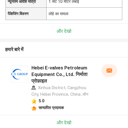
न्यूनतम आदेश मात्रा
1 सेट 10 मीटर लंबाई
पैकेजिंग विवरण
लोहे का मामला
और देखो
हमारे बारे में
Hebei E-valves Petroleum
Equipment Co., Ltd. निर्माता
प्रोफ़ाइल
Xinhua District, Cangzhou
City, Hebei Province, China ,चीन
5.0
सत्यापित प्रदायक
और देखो