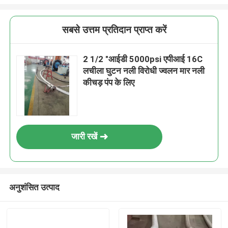
सबसे उत्तम प्रतिदान प्राप्त करें
2 1/2 "आईडी 5000psi एपीआई 16C
लचीला घुटन नली विरोधी ज्वलन मार नली
कीचड़ पंप के लिए
जारी रखें
अनुशंसित उत्पाद