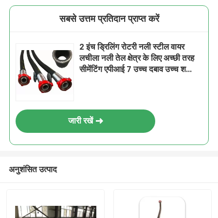
सबसे उत्तम प्रतिदान प्राप्त करें
2 इंच ड्रिलिंग रोटरी नली स्टील वायर
लचीला नली तेल क्षेत्र के लिए अच्छी तरह
सीमेंटिंग एपीआई 7 उच्च दबाव उच्च शक्ति
पर
जारी रखें
अनुशंसित उत्पाद