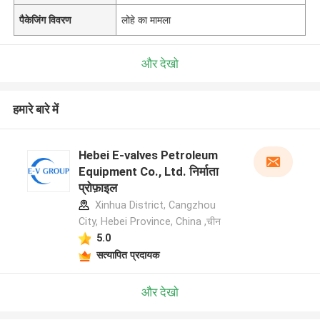
पैकेजिंग विवरण
लोहे का मामला
और देखो
हमारे बारे में
Hebei E-valves Petroleum
Equipment Co., Ltd. निर्माता
प्रोफ़ाइल
Xinhua District, Cangzhou
City, Hebei Province, China ,चीन
5.0
सत्यापित प्रदायक
और देखो