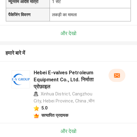
न्यूनतम आदेश मात्रा
1 सेट
पैकेजिंग विवरण
लकड़ी का मामला
और देखो
हमारे बारे में
Hebei E-valves Petroleum
Equipment Co., Ltd. निर्माता
प्रोफ़ाइल
Xinhua District, Cangzhou
City, Hebei Province, China ,चीन
5.0
सत्यापित प्रदायक
और देखो