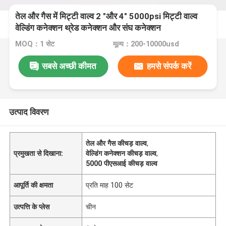
तेल और गैस में मिट्टी वाल्व 2 "और 4" 5000psi मिट्टी वाल्व
वेल्डिंग कनेक्शन थ्रेड कनेक्शन और संघ कनेक्शन
MOQ：1 सेट
मूल्य：200-10000usd
सबसे अच्छी कीमत
हमसे संपर्क करें
उत्पाद विवरण
तेल और गैस कीचड़ वाल्व
,
प्रमुखता से दिखाना:
वेल्डिंग कनेक्शन कीचड़ वाल्व
,
5000 पीएसआई कीचड़ वाल्व
आपूर्ति की क्षमता
प्रति माह 100 सेट
उत्पत्ति के प्लेस
चीन