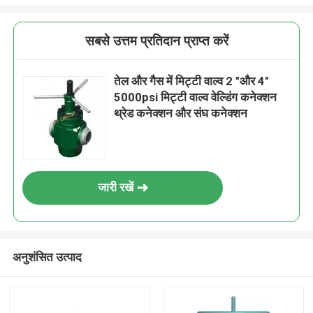
सबसे उत्तम प्रतिदान प्राप्त करें
तेल और गैस में मिट्टी वाल्व 2 "और 4"
5000psi मिट्टी वाल्व वेल्डिंग कनेक्शन
थ्रेड कनेक्शन और संघ कनेक्शन
जारी रखें
अनुशंसित उत्पाद